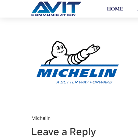
HOME
Michelin
Leave a Reply