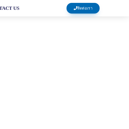
TACT US
ติดต่อเรา