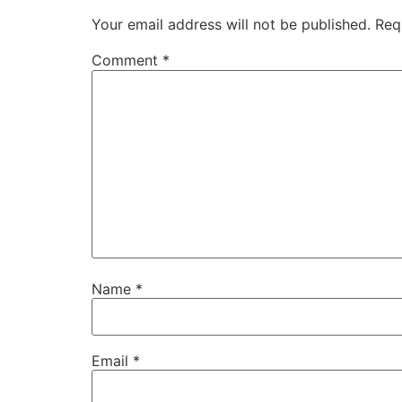
Your email address will not be published.
Req
Comment
*
Name
*
Email
*