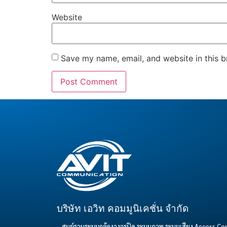
Website
Save my name, email, and website in this b
บริษัท เอวิท คอมมูนิเคชั่น จำกัด
– ศูนย์รวมระบบกล้องวงจรปิด ระบบภาพ ระบบเสียง Access C