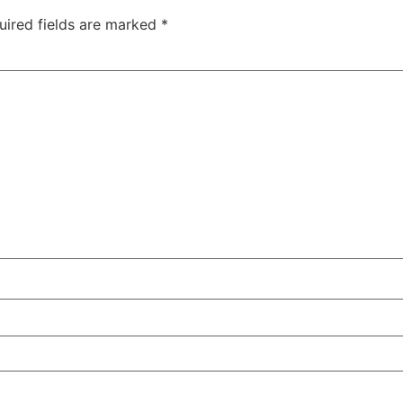
uired fields are marked
*