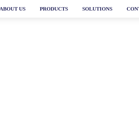
ABOUT US
PRODUCTS
SOLUTIONS
CON