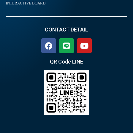
INTERACTIVE BOARD
CONTACT DETAIL
QR Code LINE