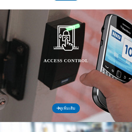
ACCESS CONTROL
ดูเพิ่มเติม