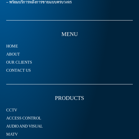
– พร้อมบริการหลังการขายแบบครบวงจร
MENU
HOME
ABOUT
OUR CLIENTS
CONTACT US
PRODUCTS
CCTV
ACCESS CONTROL
AUDIO AND VISUAL
MATV