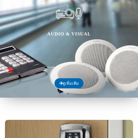
AUDIO & VISUAL
ดูเพิ่มเติม