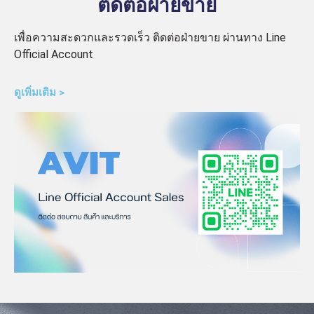
ติดต่อฝ่ายขาย
เพื่อความสะดวกและรวดเร็ว ติดต่อฝ่ายขาย ผ่านทาง Line
Official Account
ดูเพิ่มเติม >