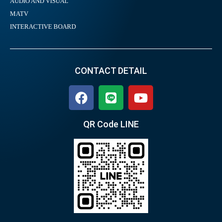
AUDIO AND VISUAL
MATV
INTERACTIVE BOARD
CONTACT DETAIL
QR Code LINE