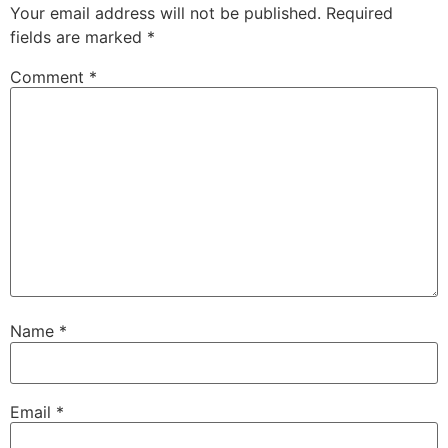
Your email address will not be published.
Required
fields are marked
*
Comment
*
Name
*
Email
*