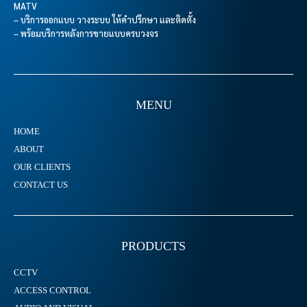
MATV
– บริการออกแบบ วางระบบ ให้คำปรึกษา และติดตั้ง
– พร้อมบริการหลังการขายแบบครบวงจร
MENU
HOME
ABOUT
OUR CLIENTS
CONTACT US
PRODUCTS
CCTV
ACCESS CONTROL