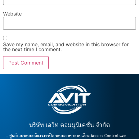
Website
Save my name, email, and website in this browser for
the next time I comment.
บริษัท เอวิท คอมมูนิเคชั่น จำกัด
– ศูนย์รวมระบบกล้องวงจรปิด ระบบภาพ ระบบเสียง Access Control และ