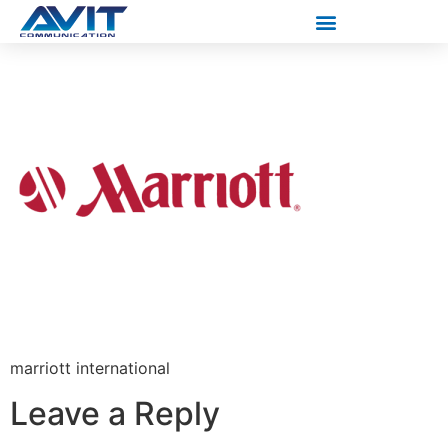
marriott international
Leave a Reply