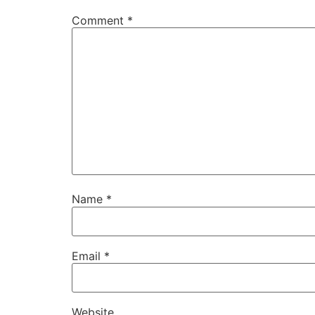
Comment
*
Name
*
Email
*
Website