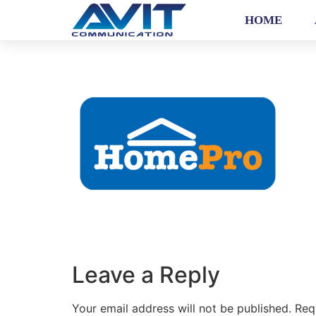
HOME
Leave a Reply
Your email address will not be published.
Req