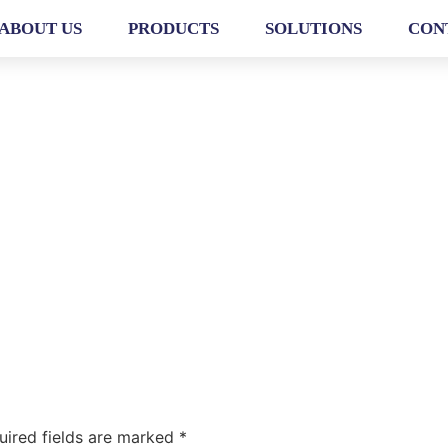
ABOUT US
PRODUCTS
SOLUTIONS
CON
uired fields are marked
*