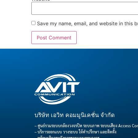
Save my name, email, and website in this b
บริษัท เอวิท คอมมูนิเคชั่น จำกัด
– ศูนย์รวมระบบกล้องวงจรปิด ระบบภาพ ระบบเสียง Access C
– บริการออกแบบ วางระบบ ให้คำปรึกษา และติดตั้ง
– พร้อมบริการหลังการขายแบบครบวงจร