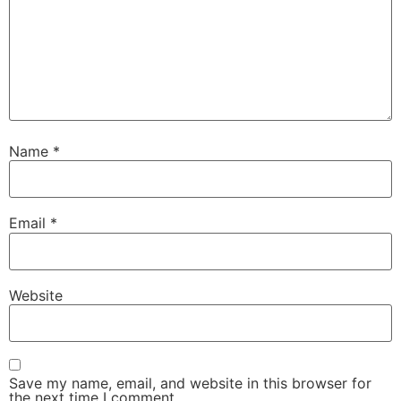
Name
*
Email
*
Website
Save my name, email, and website in this browser for
the next time I comment.