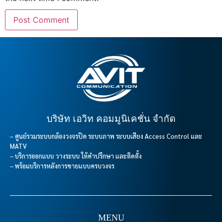
บริษัท เอวิท คอมมูนิเคชั่น จำกัด
– ศูนย์รวมระบบกล้องวงจรปิด ระบบภาพ ระบบเสียง Access Control และ
MATV
– บริการออกแบบ วางระบบ ให้คำปรึกษา และติดตั้ง
– พร้อมบริการหลังการขายแบบครบวงจร
MENU