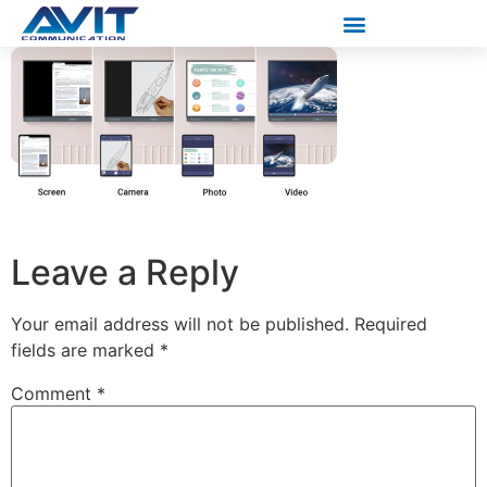
Leave a Reply
Your email address will not be published.
Required
fields are marked
*
Comment
*