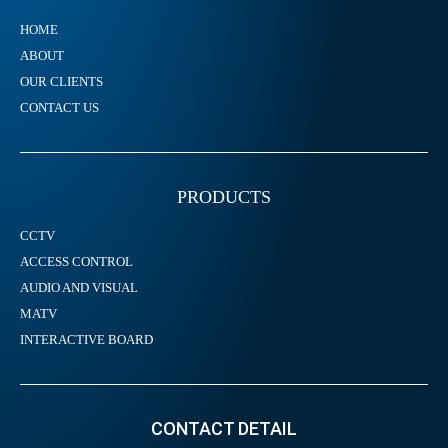
HOME
ABOUT
OUR CLIENTS
CONTACT US
PRODUCTS
CCTV
ACCESS CONTROL
AUDIO AND VISUAL
MATV
INTERACTIVE BOARD
CONTACT DETAIL