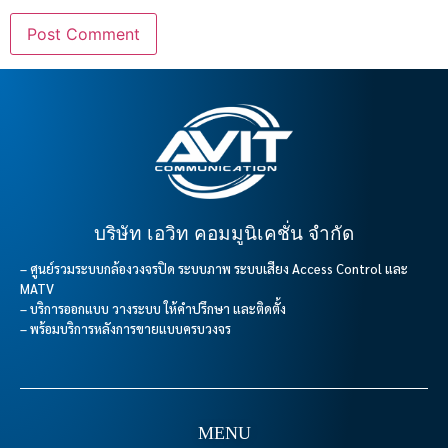
บริษัท เอวิท คอมมูนิเคชั่น จำกัด
– ศูนย์รวมระบบกล้องวงจรปิด ระบบภาพ ระบบเสียง Access Control และ
MATV
– บริการออกแบบ วางระบบ ให้คำปรึกษา และติดตั้ง
– พร้อมบริการหลังการขายแบบครบวงจร
MENU