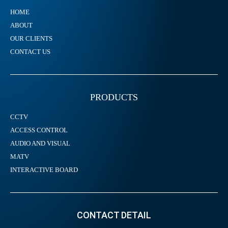
HOME
ABOUT
OUR CLIENTS
CONTACT US
PRODUCTS
CCTV
ACCESS CONTROL
AUDIO AND VISUAL
MATV
INTERACTIVE BOARD
CONTACT DETAIL