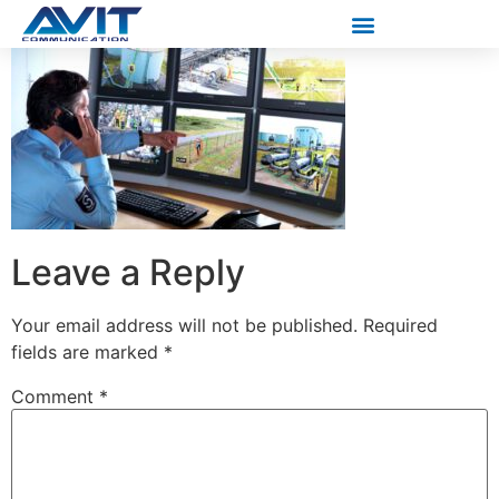
Leave a Reply
Your email address will not be published.
Required
fields are marked
*
Comment
*