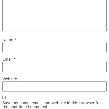
Name
*
Email
*
Website
Save my name, email, and website in this browser for
the next time I comment.