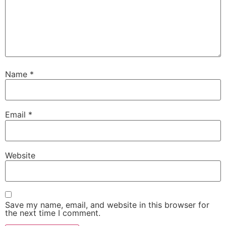
Name
*
Email
*
Website
Save my name, email, and website in this browser for
the next time I comment.