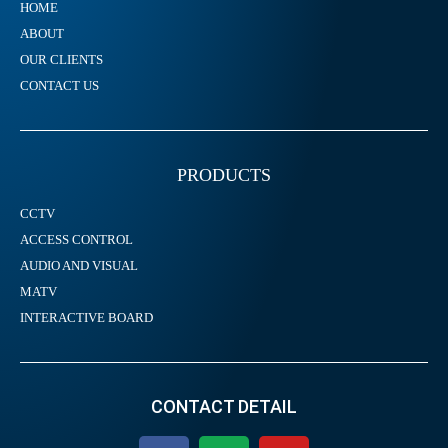
HOME
ABOUT
OUR CLIENTS
CONTACT US
PRODUCTS
CCTV
ACCESS CONTROL
AUDIO AND VISUAL
MATV
INTERACTIVE BOARD
CONTACT DETAIL