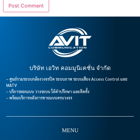
บริษัท เอวิท คอมมูนิเคชั่น จำกัด
– ศูนย์รวมระบบกล้องวงจรปิด ระบบภาพ ระบบเสียง Access Control และ
MATV
– บริการออกแบบ วางระบบ ให้คำปรึกษา และติดตั้ง
– พร้อมบริการหลังการขายแบบครบวงจร
MENU