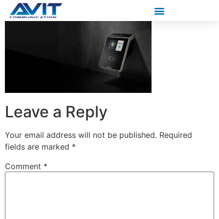
Leave a Reply
Your email address will not be published.
Required
fields are marked
*
Comment
*