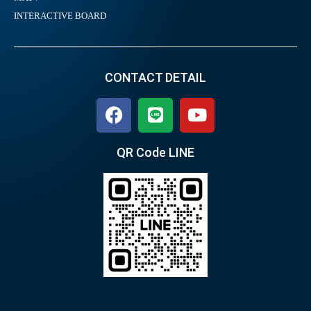
INTERACTIVE BOARD
CONTACT DETAIL
QR Code LINE