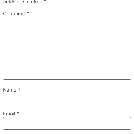
fields are marked
*
Comment
*
Name
*
Email
*