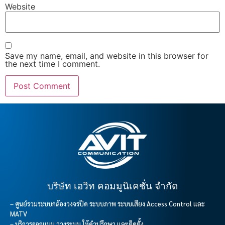
Website
Save my name, email, and website in this browser for
the next time I comment.
บริษัท เอวิท คอมมูนิเคชั่น จำกัด
– ศูนย์รวมระบบกล้องวงจรปิด ระบบภาพ ระบบเสียง Access Control และ
MATV
– บริการออกแบบ วางระบบ ให้คำปรึกษา และติดตั้ง