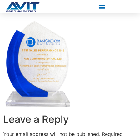
Leave a Reply
Your email address will not be published.
Required