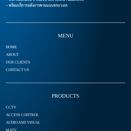
– พร้อมบริการหลังการขายแบบครบวงจร
MENU
HOME
ABOUT
OUR CLIENTS
CONTACT US
PRODUCTS
CCTV
ACCESS CONTROL
AUDIO AND VISUAL
MATV