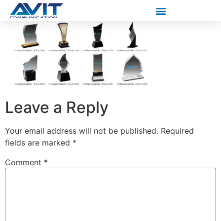
Leave a Reply
Your email address will not be published.
Required
fields are marked
*
Comment
*