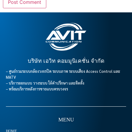
บริษัท เอวิท คอมมูนิเคชั่น จำกัด
– ศูนย์รวมระบบกล้องวงจรปิด ระบบภาพ ระบบเสียง Access Control และ
MATV
– บริการออกแบบ วางระบบ ให้คำปรึกษา และติดตั้ง
– พร้อมบริการหลังการขายแบบครบวงจร
MENU
HOME