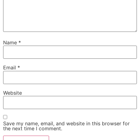
Name
*
Email
*
Website
Save my name, email, and website in this browser for
the next time I comment.