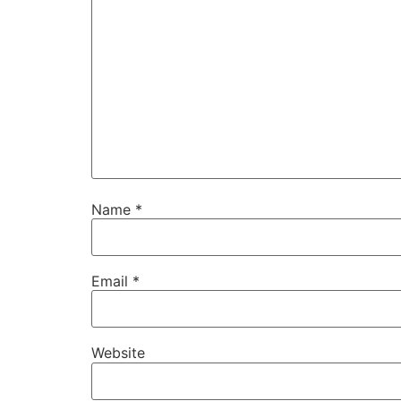
Name
*
Email
*
Website