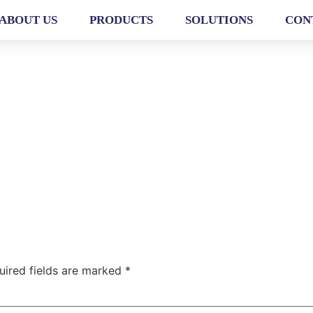
ABOUT US
PRODUCTS
SOLUTIONS
CON
uired fields are marked
*