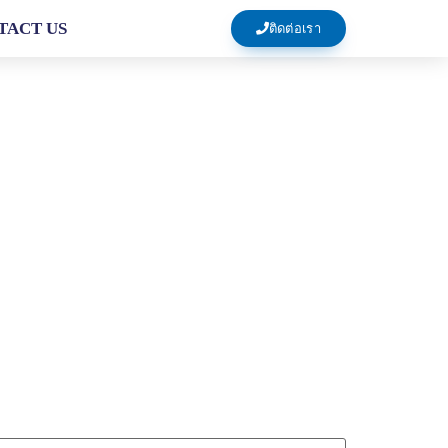
TACT US
ติดต่อเรา