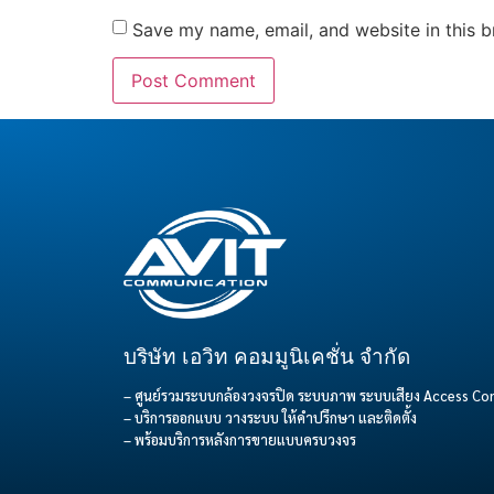
Save my name, email, and website in this b
บริษัท เอวิท คอมมูนิเคชั่น จำกัด
– ศูนย์รวมระบบกล้องวงจรปิด ระบบภาพ ระบบเสียง Access C
– บริการออกแบบ วางระบบ ให้คำปรึกษา และติดตั้ง
– พร้อมบริการหลังการขายแบบครบวงจร