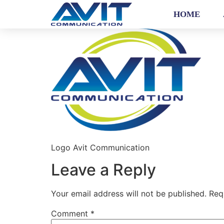
HOME
Logo Avit Communication
Leave a Reply
Your email address will not be published.
Req
Comment
*