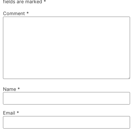
fields are marked
*
Comment
*
Name
*
Email
*