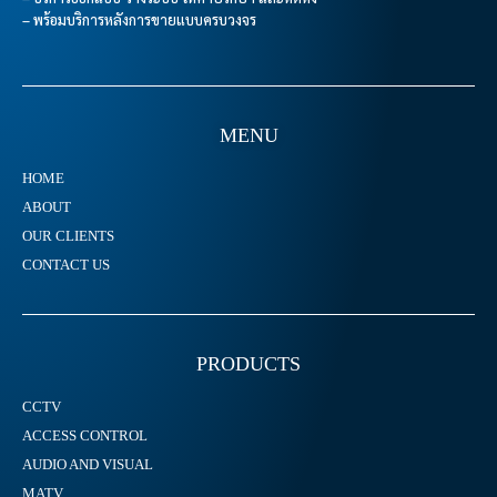
– พร้อมบริการหลังการขายแบบครบวงจร
MENU
HOME
ABOUT
OUR CLIENTS
CONTACT US
PRODUCTS
CCTV
ACCESS CONTROL
AUDIO AND VISUAL
MATV