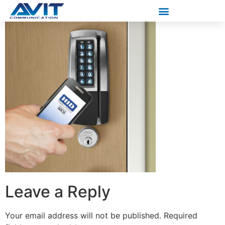
Leave a Reply
Your email address will not be published.
Required