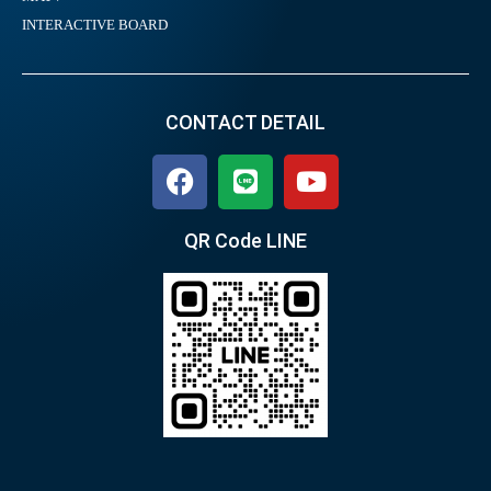
INTERACTIVE BOARD
CONTACT DETAIL
QR Code LINE