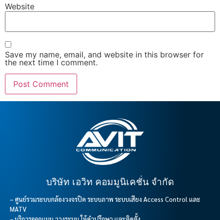
Website
Save my name, email, and website in this browser for
the next time I comment.
บริษัท เอวิท คอมมูนิเคชั่น จำกัด
– ศูนย์รวมระบบกล้องวงจรปิด ระบบภาพ ระบบเสียง Access Control และ
MATV
– บริการออกแบบ วางระบบ ให้คำปรึกษา และติดตั้ง