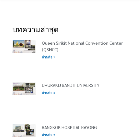
บทความล่าสุด
Queen Sirikit National Convention Center
(QSNCC)
อ่านต่อ »
DHURAKIJ BANDIT UNIVERSITY
อ่านต่อ »
BANGKOK HOSPITAL RAYONG
อ่านต่อ »