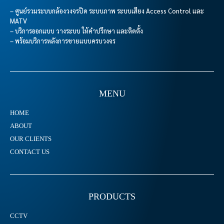
– ศูนย์รวมระบบกล้องวงจรปิด ระบบภาพ ระบบเสียง Access Control และ
MATV
– บริการออกแบบ วางระบบ ให้คำปรึกษา และติดตั้ง
– พร้อมบริการหลังการขายแบบครบวงจร
MENU
HOME
ABOUT
OUR CLIENTS
CONTACT US
PRODUCTS
CCTV