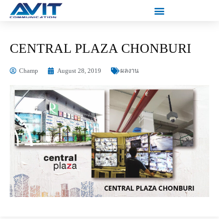
CENTRAL PLAZA CHONBURI
Champ
August 28, 2019
ผลงาน