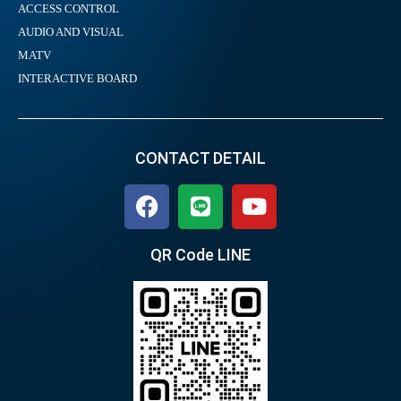
ACCESS CONTROL
AUDIO AND VISUAL
MATV
INTERACTIVE BOARD
CONTACT DETAIL
QR Code LINE