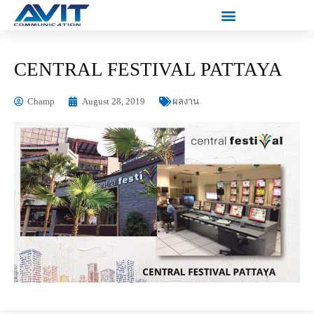
CENTRAL FESTIVAL PATTAYA
Champ
August 28, 2019
ผลงาน