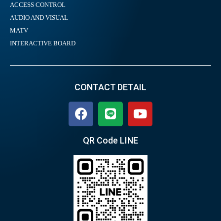
ACCESS CONTROL
AUDIO AND VISUAL
MATV
INTERACTIVE BOARD
CONTACT DETAIL
QR Code LINE