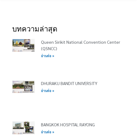
บทความล่าสุด
Queen Sirikit National Convention Center
(QSNCC)
อ่านต่อ »
DHURAKIJ BANDIT UNIVERSITY
อ่านต่อ »
BANGKOK HOSPITAL RAYONG
อ่านต่อ »