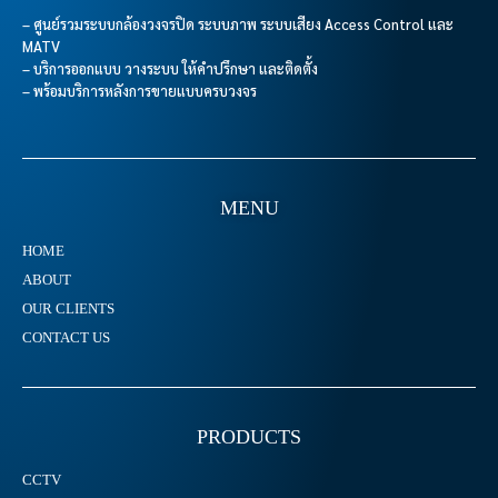
– ศูนย์รวมระบบกล้องวงจรปิด ระบบภาพ ระบบเสียง Access Control และ
MATV
– บริการออกแบบ วางระบบ ให้คำปรึกษา และติดตั้ง
– พร้อมบริการหลังการขายแบบครบวงจร
MENU
HOME
ABOUT
OUR CLIENTS
CONTACT US
PRODUCTS
CCTV