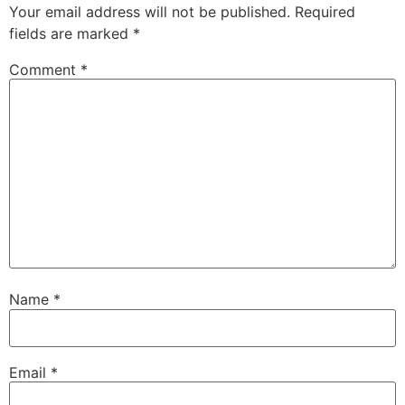
Your email address will not be published.
Required
fields are marked
*
Comment
*
Name
*
Email
*