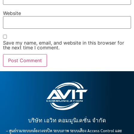
Website
Save my name, email, and website in this browser for
the next time I comment.
บริษัท เอวิท คอมมูนิเคชั่น จำกัด
– ศูนย์รวมระบบกล้องวงจรปิด ระบบภาพ ระบบเสียง Access Control และ