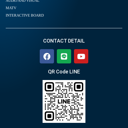
AUDIO AND VISUAL
MATV
INTERACTIVE BOARD
CONTACT DETAIL
QR Code LINE