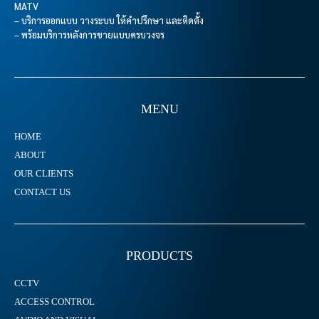
MATV
– บริการออกแบบ วางระบบ ให้คำปรึกษา และติดตั้ง
– พร้อมบริการหลังการขายแบบครบวงจร
MENU
HOME
ABOUT
OUR CLIENTS
CONTACT US
PRODUCTS
CCTV
ACCESS CONTROL