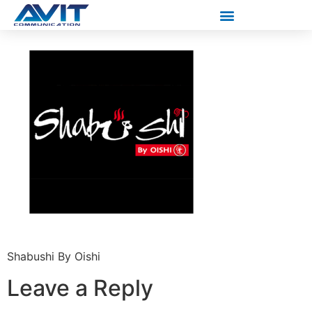
Shabushi By Oishi
Leave a Reply