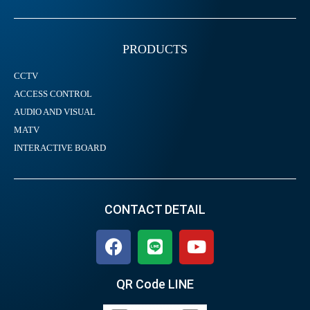
PRODUCTS
CCTV
ACCESS CONTROL
AUDIO AND VISUAL
MATV
INTERACTIVE BOARD
CONTACT DETAIL
QR Code LINE