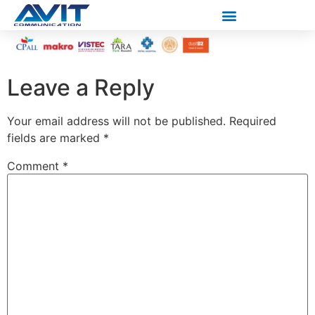
Leave a Reply
Your email address will not be published.
Required
fields are marked
*
Comment
*