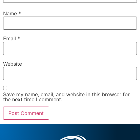
Name
*
Email
*
Website
Save my name, email, and website in this browser for
the next time I comment.