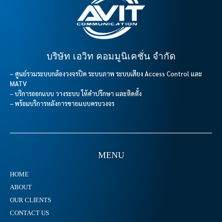
บริษัท เอวิท คอมมูนิเคชั่น จำกัด
– ศูนย์รวมระบบกล้องวงจรปิด ระบบภาพ ระบบเสียง Access Control และ
MATV
– บริการออกแบบ วางระบบ ให้คำปรึกษา และติดตั้ง
– พร้อมบริการหลังการขายแบบครบวงจร
MENU
HOME
ABOUT
OUR CLIENTS
CONTACT US